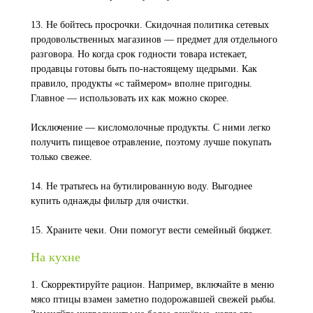
13. Не бойтесь просрочки. Скидочная политика сетевых
продовольственных магазинов — предмет для отдельного
разговора. Но когда срок годности товара истекает,
продавцы готовы быть по-настоящему щедрыми. Как
правило, продукты «с таймером» вполне пригодны.
Главное — использовать их как можно скорее.
Исключение — кисломолочные продукты. С ними легко
получить пищевое отравление, поэтому лучше покупать
только свежее.
14. Не тратьтесь на бутилированную воду. Выгоднее
купить однажды фильтр для очистки.
15. Храните чеки. Они помогут вести семейный бюджет.
На кухне
1. Скорректируйте рацион. Например, включайте в меню
мясо птицы взамен заметно подорожавшей свежей рыбы.