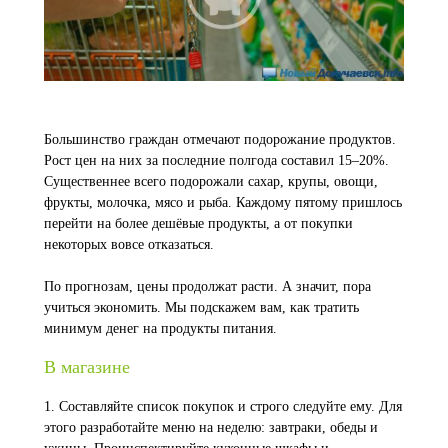
Большинство граждан отмечают подорожание продуктов.
Рост цен на них за последние полгода составил 15–20%.
Существеннее всего подорожали сахар, крупы, овощи,
фрукты, молочка, мясо и рыба. Каждому пятому пришлось
перейти на более дешёвые продукты, а от покупки
некоторых вовсе отказаться.
По прогнозам, цены продолжат расти. А значит, пора
учиться экономить. Мы подскажем вам, как тратить
минимум денег на продукты питания.
В магазине
1. Составляйте список покупок и строго следуйте ему. Для
этого разработайте меню на неделю: завтраки, обеды и