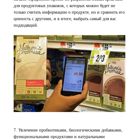
для продуктовых упаковок, с которых можно будет не
только считать информацию о продукте, но и сравнить его
ценность с другими, и в итоге, выбрать самый для вас
подходящий.
7. Увлечение пробиотиками, биологическими добавками,
функциональными продуктами и натуральными