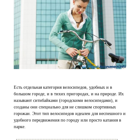
Есть отдельная категория велосипедов, удобных и в
большом городе, и в тихих пригородах, и на природе. Их
называют ситибайками (городскими велосипедами), и
созданы они специально для не слишком спортивных
горожан. Этот тип велосипедов идеален для неспешного и
удобного передвижения по городу или просто катания в
парке.