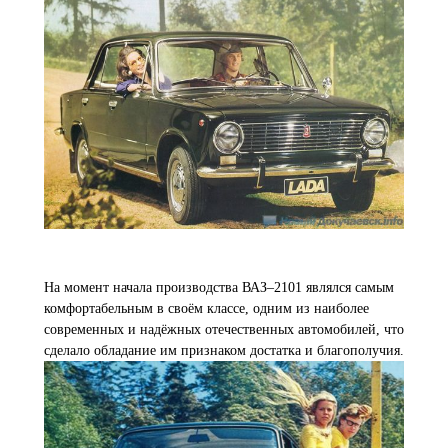
На момент начала производства ВАЗ–2101 являлся самым
комфортабельным в своём классе, одним из наиболее
современных и надёжных отечественных автомобилей, что
сделало обладание им признаком достатка и благополучия.