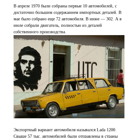
В апреле 1970 были собраны первые 10 автомобилей, с
достаточно большим содержанием импортных деталей. В
мае было собрано еще 72 автомобиля. В июне — 302. А в
июле собрали двигатель, полностью из деталей
собственного производства.
Экспортный вариант автомобиля назывался Lada 1200.
Свыше 57 тыс. автомобилей были отправлены в страны