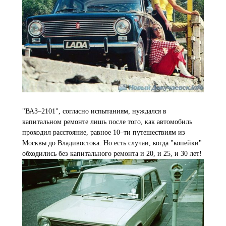
"ВАЗ–2101", согласно испытаниям, нуждался в
капитальном ремонте лишь после того, как автомобиль
проходил расстояние, равное 10–ти путешествиям из
Москвы до Владивостока. Но есть случаи, когда "копейки"
обходились без капитального ремонта и 20, и 25, и 30 лет!