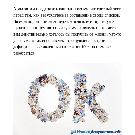
А мы хотим предложить вам один весьма интересный тест
перед тем, как вы усядетесь за составление своих списков.
Возможно, он поможет переосмыслить все то, что уже
произошло и немного по-другому взглянуть на то, чего
вам действительно хотелось бы получить от жизни. Что-то
у вас уже и так есть, а в чем-то ощущается острый
дефицит — составленный список из 10 слов поможет
разобраться.