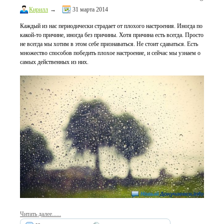
Кирилл
→
31 марта 2014
Каждый из нас периодически страдает от плохого настроения. Иногда по
какой-то причине, иногда без причины. Хотя причина есть всегда. Просто
не всегда мы хотим в этом себе признаваться. Не стоит сдаваться. Есть
множество способов победить плохое настроение, и сейчас мы узнаем о
самых действенных из них.
Читать далее......