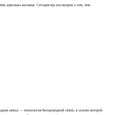
ичём довольно весомые. Сегодня мы поговорим о том, чем
одная связь) — технология беспроводной связи, в основе которой