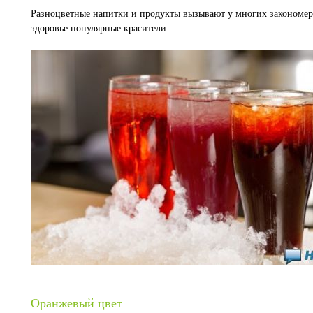
Разноцветные напитки и продукты вызывают у многих закономерн
здоровье популярные красители.
Оранжевый цвет