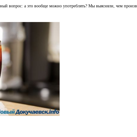
ый вопрос: а это вообще можно употреблять? Мы выясняли, чем произво