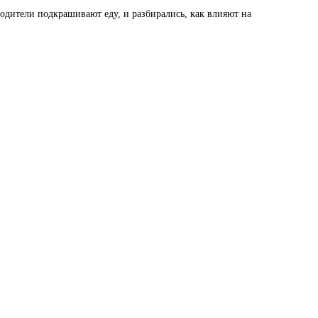
дители подкрашивают еду, и разбирались, как влияют на