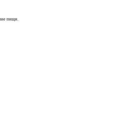
ение пищи.