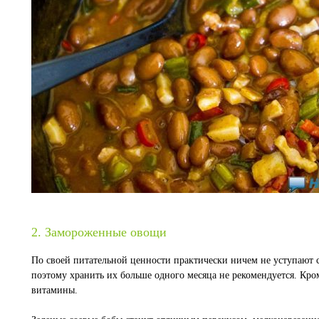
2. Замороженные овощи
По своей питательной ценности практически ничем не уступают
поэтому хранить их больше одного месяца не рекомендуется. Кро
витамины.