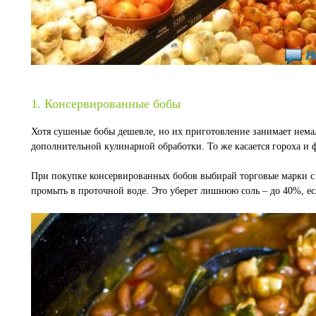
1. Консервированные бобы
Хотя сушеные бобы дешевле, но их приготовление занимает немал
дополнительной кулинарной обработки. То же касается гороха и 
При покупке консервированных бобов выбирай торговые марки с
промыть в проточной воде. Это уберет лишнюю соль – до 40%, е