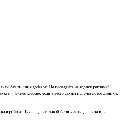
анты без лишних добавок. Не попадайся на удочку рекламы!
дукты». Очень хорошо, если вместо сахара используются финики.
 калорийны. Лучше делить такой батончик на два раза или