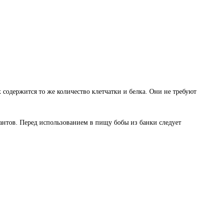
 содержится то же количество клетчатки и белка. Они не требуют
нтов. Перед использованием в пищу бобы из банки следует