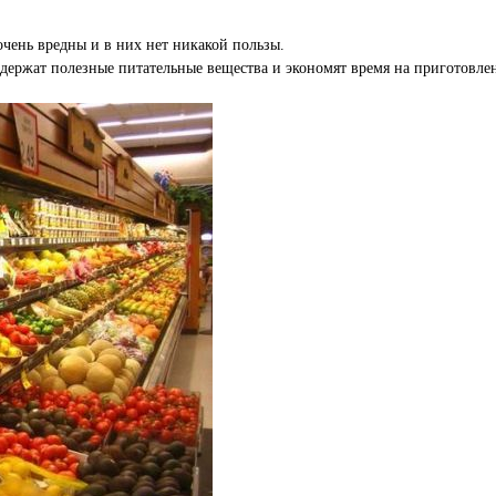
чень вредны и в них нет никакой пользы.
одержат полезные питательные вещества и экономят время на приготовл