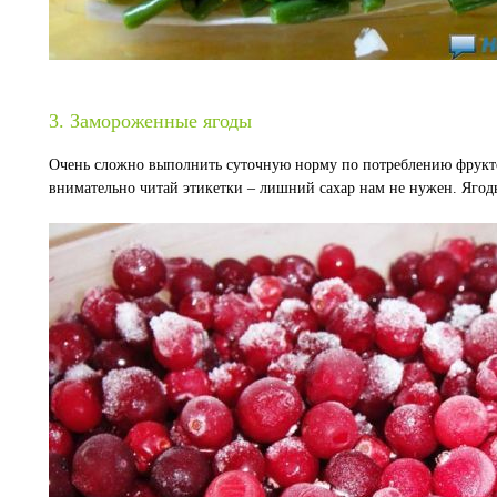
3. Замороженные ягоды
Очень сложно выполнить суточную норму по потреблению фруктов
внимательно читай этикетки – лишний сахар нам не нужен. Ягоды