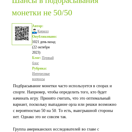
Шансы в подбрасывания
монетки не 50/50
Автор:
Кирилл
Опубликовано:
1021 день назад
(22 октября
2023)
Блог:
Первый
блог
Рубрика:
Интересные
вопросы
Подбрасывание монетки часто используется в спорах и
спорте. Например, чтобы определить того, кто будет
начинать игру. Принято считать, что это оптимальный
вариант, поскольку выпадание орла или решки возможно
с вероятностью 50 на 50. То есть, выигрышной стороны
нет. Однако это не совсем так.
Группа американских исследователей во главе с