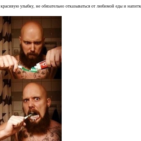
красивую улыбку, не обязательно отказываться от любимой еды и напитк