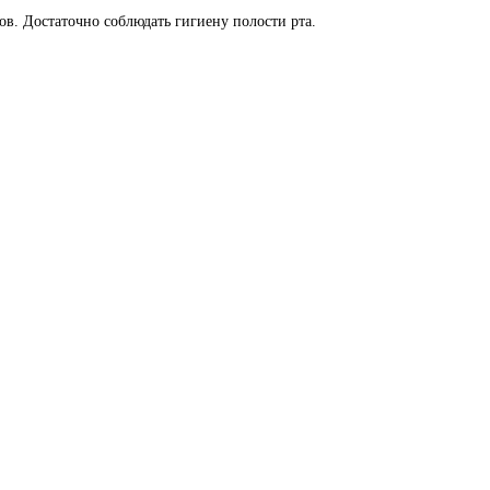
ов. Достаточно соблюдать гигиену полости рта.