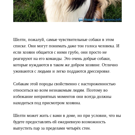
Шелти, пожалуй, самые чувствительные собаки в этом
списке. Они могут понимать даже тон голоса человека. И
если хозяин общается с ними грубо, они просто не
реагируют на его команды. Это очень добрые собаки,
которые нуждаются в таком же добром хозяине. Отлично
уживаются с людьми и легко поддаются дрессировке.
Собакам этой породы свойственно с настороженностью
относиться ко всем незнакомым людям. Поэтому во
избежание неприятных моментов они всегда должны
находиться под присмотром хозяина.
Шелти может жить с вами в доме, но при условии, что вы
будете предоставлять ей ежедневную возможность
выпустить пар за пределами четырёх стен.