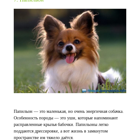
Папильон — это маленькая, но очень энергичная собачка.
Особенность породы — это уши, которые напоминают
расправленные крылья бабочки. Папильоны легко
поддаются дрессировке, а вот жизнь в замкнутом
пространстве им тяжело даётся.