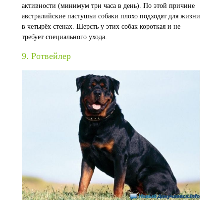
активности (минимум три часа в день). По этой причине
австралийские пастушьи собаки плохо подходят для жизни
в четырёх стенах. Шерсть у этих собак короткая и не
требует специального ухода.
9. Ротвейлер