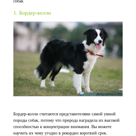
собак.
1. Бордер-колли
Бордер-колли считаются представителями самой умной
породы собак, потому что природа наградила их высокой
способностью к концентрации внимания. Вы можете
научить их чему угодно в рекордно короткий срок.