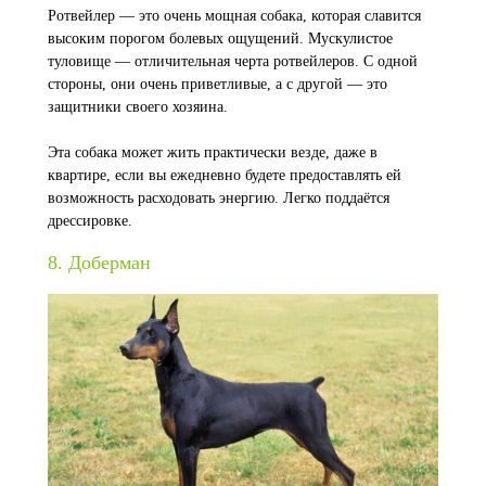
Ротвейлер — это очень мощная собака, которая славится
высоким порогом болевых ощущений. Мускулистое
туловище — отличительная черта ротвейлеров. С одной
стороны, они очень приветливые, а с другой — это
защитники своего хозяина.
Эта собака может жить практически везде, даже в
квартире, если вы ежедневно будете предоставлять ей
возможность расходовать энергию. Легко поддаётся
дрессировке.
8. Доберман