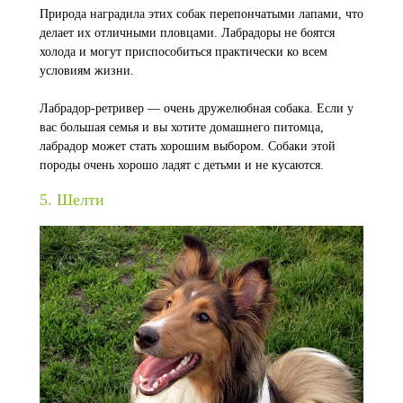
Природа наградила этих собак перепончатыми лапами, что
делает их отличными пловцами. Лабрадоры не боятся
холода и могут приспособиться практически ко всем
условиям жизни.
Лабрадор-ретривер — очень дружелюбная собака. Если у
вас большая семья и вы хотите домашнего питомца,
лабрадор может стать хорошим выбором. Собаки этой
породы очень хорошо ладят с детьми и не кусаются.
5. Шелти