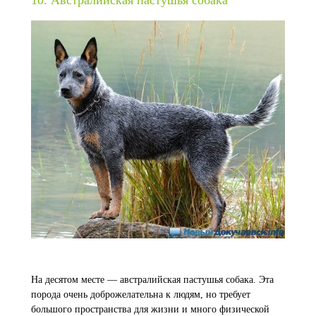
На десятом месте — австралийская пастушья собака. Эта
порода очень доброжелательна к людям, но требует
большого пространства для жизни и много физической