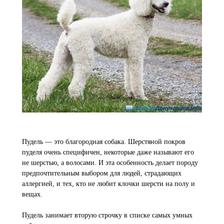
Пудель — это благородная собака. Шерстяной покров
пуделя очень специфичен, некоторые даже называют его
не шерстью, а волосами. И эта особенность делает породу
предпочтительным выбором для людей, страдающих
аллергией, и тех, кто не любит клочки шерсти на полу и
вещах.
Пудель занимает вторую строчку в списке самых умных