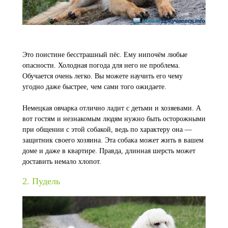
Это поистине бесстрашный пёс. Ему нипочём любые
опасности. Холодная погода для него не проблема.
Обучается очень легко. Вы можете научить его чему
угодно даже быстрее, чем сами того ожидаете.
Немецкая овчарка отлично ладит с детьми и хозяевами. А
вот гостям и незнакомым людям нужно быть осторожными
при общении с этой собакой, ведь по характеру она —
защитник своего хозяина. Эта собака может жить в вашем
доме и даже в квартире. Правда, длинная шерсть может
доставить немало хлопот.
2. Пудель