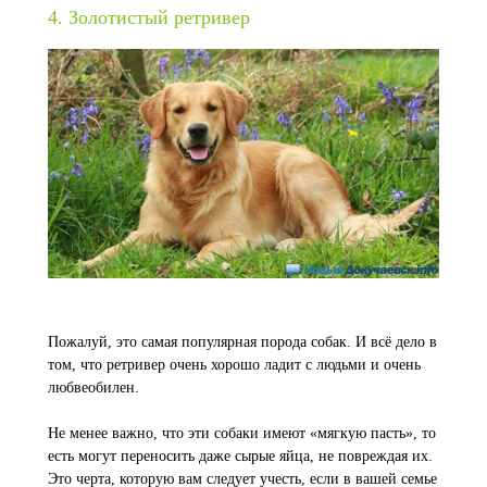
4. Золотистый ретривер
Пожалуй, это самая популярная порода собак. И всё дело в
том, что ретривер очень хорошо ладит с людьми и очень
любвеобилен.
Не менее важно, что эти собаки имеют «мягкую пасть», то
есть могут переносить даже сырые яйца, не повреждая их.
Это черта, которую вам следует учесть, если в вашей семье