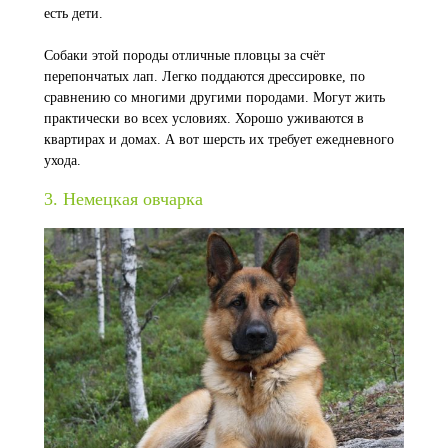
есть дети.
Собаки этой породы отличные пловцы за счёт
перепончатых лап. Легко поддаются дрессировке, по
сравнению со многими другими породами. Могут жить
практически во всех условиях. Хорошо уживаются в
квартирах и домах. А вот шерсть их требует ежедневного
ухода.
3. Немецкая овчарка