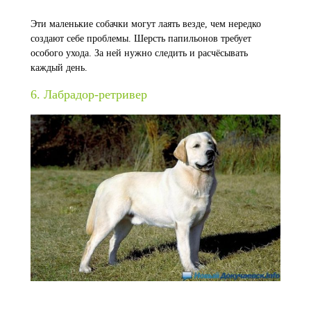
Эти маленькие собачки могут лаять везде, чем нередко
создают себе проблемы. Шерсть папильонов требует
особого ухода. За ней нужно следить и расчёсывать
каждый день.
6. Лабрадор-ретривер