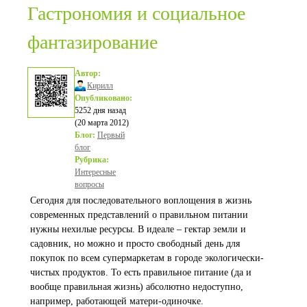
Гастрономия и социальное
фантазирование
Автор:
Кирилл
Опубликовано:
5252 дня назад
(20 марта 2012)
Блог:
Первый
блог
Рубрика:
Интересные
вопросы
Сегодня для последовательного воплощения в жизнь
современных представлений о правильном питании
нужны нехилые ресурсы. В идеале – гектар земли и
садовник, но можно и просто свободный день для
покупок по всем супермаркетам в городе экологически-
чистых продуктов. То есть правильное питание (да и
вообще правильная жизнь) абсолютно недоступно,
например, работающей матери-одиночке.