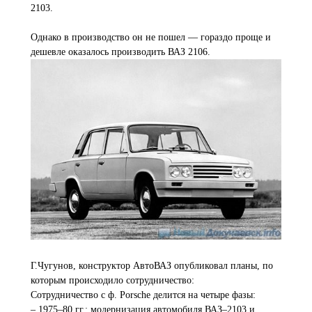
2103.
Однако в производство он не пошел — гораздо проще и
дешевле оказалось производить ВАЗ 2106.
Г.Чугунов, конструктор АвтоВАЗ опубликовал планы, по
которым происходило сотрудничество:
Сотрудничество с ф. Porsche делится на четыре фазы:
– 1975–80 гг.: модернизация автомобиля ВАЗ–2103 и