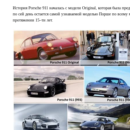
История Porsche 911 началась с модели Original, которая была 
по сей день остается самой узнаваемой моделью Порше по всему
протяжении 15–ти лет.