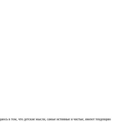
ждаюсь в том, что детские мысли, самые истинные и чистые, имеют тенденцию