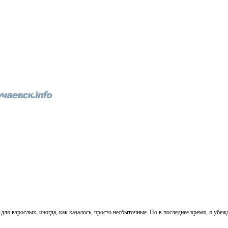
для взрослых, иногда, как казалось, просто несбыточные. Но в последнее время, я убе