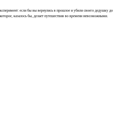
ксперимент: если бы вы вернулись в прошлое и убили своего дедушку до
 которое, казалось бы, делает путешествия во времени невозможными.